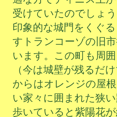
受けていたのでしょう
印象的な城門をくぐる
すトランコーゾの旧市
います。この町も周囲
（今は城壁が残るだけ
からはオレンジの屋根
い家々に囲まれた狭い
歩いていると紫陽花が