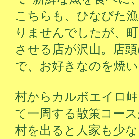
こちらも、ひなびた漁
りませんでしたが、町
させる店が沢山。店頭
で、お好きなのを焼い
村からカルボエイロ岬
て一周する散策コース
村を出ると人家も少な